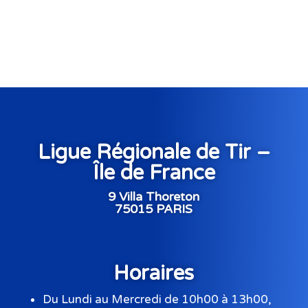
Ligue Régionale de Tir –
Île de France
9 Villa Thoreton
75015 PARIS
Horaires
Du Lundi au Mercredi de 10h00 à 13h00,