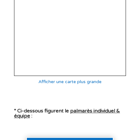
Afficher une carte plus grande
° Ci-dessous figurent le
palmarès individuel &
équipe
: