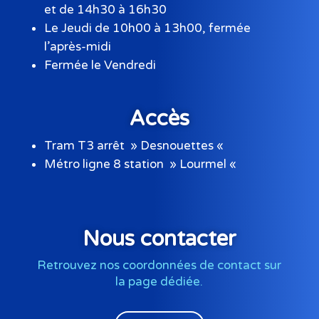
et de 14h30 à 16h30
Le Jeudi de 10h00 à 13h00, fermée
l’après-midi
Fermée le Vendredi
Accès
Tram T3 arrêt » Desnouettes «
Métro ligne 8 station » Lourmel «
Nous contacter
Retrouvez nos coordonnées de contact sur
la page dédiée.