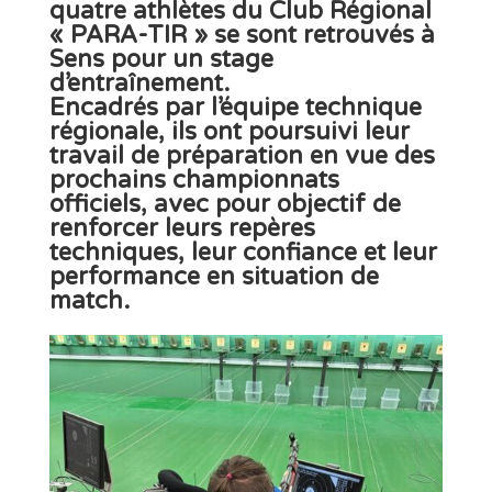
quatre athlètes du Club Régional
« PARA-TIR »
se sont retrouvés à
Sens
pour un
stage
d’entraînement
.
Encadrés par l’équipe technique
régionale, ils ont poursuivi leur
travail de préparation
en vue des
prochains championnats
officiels
, avec pour objectif de
renforcer leurs repères
techniques, leur confiance et leur
performance en situation de
match.