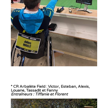
° CR Arbalète Field : Victor, Esteban, Alexis,
Louane, Tassadit et Fanny
Entraîneurs : Tiffanie et Florent