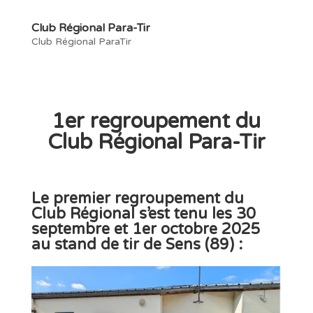
Club Régional Para-Tir
Club Régional ParaTir
1er regroupement du
Club Régional Para-Tir
Le
premier regroupement du
Club Régional
s’est tenu les
30
septembre et 1er octobre 2025
au
stand de tir de Sens (89) :