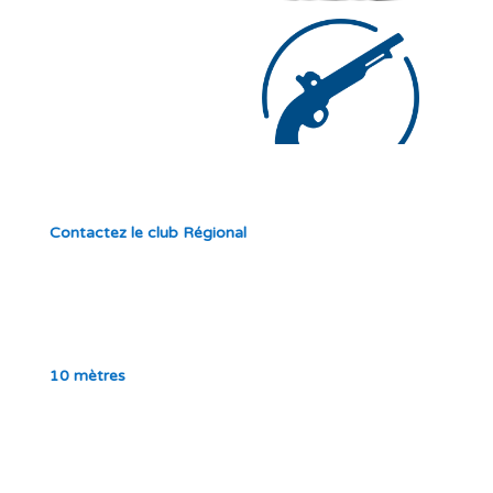
Contactez le club Régional
10 mètres