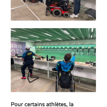
Pour certains athlètes, la