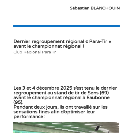
Sébastien BLANCHOUIN
Dernier regroupement régional « Para-Tir »
avant le championnat régional !
Club Régional ParaTir
Les 3 et 4 décembre 2025 s’est tenu le dernier
regroupement au stand de tir de Sens (69)
avant le championnat régional à Eaubonne
(95).
Pendant deux jours, ils ont travaillé sur les
sensations fines afin d’optimiser leur
performance :