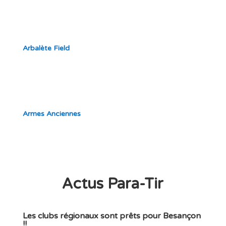
Arbalète Field
Armes Anciennes
Actus Para-Tir
Les clubs régionaux sont prêts pour Besançon
!!