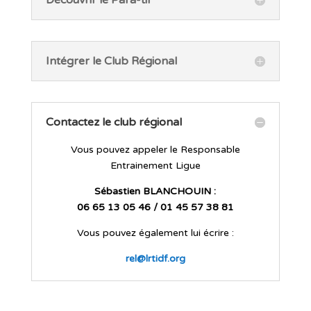
Découvrir le Para-tir
Intégrer le Club Régional
Contactez le club régional
Vous pouvez appeler le Responsable
Entrainement Ligue
Sébastien BLANCHOUIN :
06 65 13 05 46 / 01 45 57 38 81
Vous pouvez également lui écrire :
rel@lrtidf.org