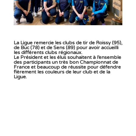
La Ligue remercie les clubs de tir de Roissy (95),
de Buc (78) et de Sens (89) pour avoir accueilli
les différents clubs régionaux.
Le Président et les élus souhaitent à l’ensemble
des participants un très bon Championnat de
France et beaucoup de réussite pour défendre
fièrement les couleurs de leur club et de la
Ligue.