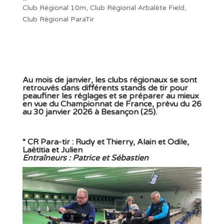
Club Régional 10m
,
Club Régional Arbalète Field
,
Club Régional ParaTir
Au mois de janvier, les clubs régionaux se sont
retrouvés dans différents stands de tir pour
peaufiner les réglages et se préparer au mieux
en vue du Championnat de France, prévu du 26
au 30 janvier 2026 à Besançon (25).
° CR Para-tir : Rudy et Thierry, Alain et Odile,
Laëtitia et Julien
Entraîneurs : Patrice et Sébastien