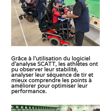
Grâce à l’utilisation du
logiciel
d’analyse SCATT
, les athlètes ont
pu
observer leur stabilité
,
analyser leur séquence de tir
et
mieux comprendre les points à
améliorer pour optimiser leur
performance.