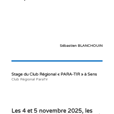
Sébastien BLANCHOUIN
Stage du Club Régional « PARA-TIR » à Sens
Club Régional ParaTir
Les
4 et 5 novembre 2025
, les