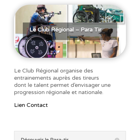
Le Club Régional – Para Tir
Le Club Régional organise des
entrainements auprès des tireurs
dont le talent permet d’envisager une
progression régionale et nationale.
Lien Contact