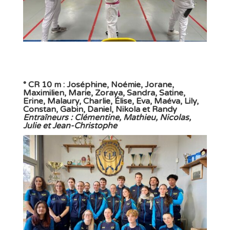
° CR 10 m : Joséphine, Noémie, Jorane,
Maximilien, Marie, Zoraya, Sandra, Satine,
Erine, Malaury, Charlie, Élise, Eva, Maéva, Lily,
Constan, Gabin, Daniel, Nikola et Randy
Entraîneurs : Clémentine, Mathieu, Nicolas,
Julie et Jean-Christophe