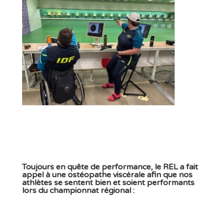
Para4
Toujours en quête de performance, le REL a fait
appel à une ostéopathe viscérale afin que nos
athlètes se sentent bien et soient performants
lors du championnat régional :