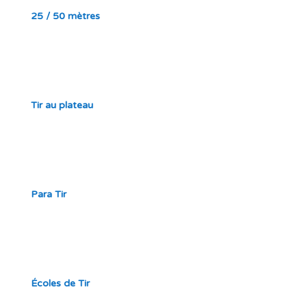
25 / 50 mètres
Tir au plateau
Para Tir
Écoles de Tir