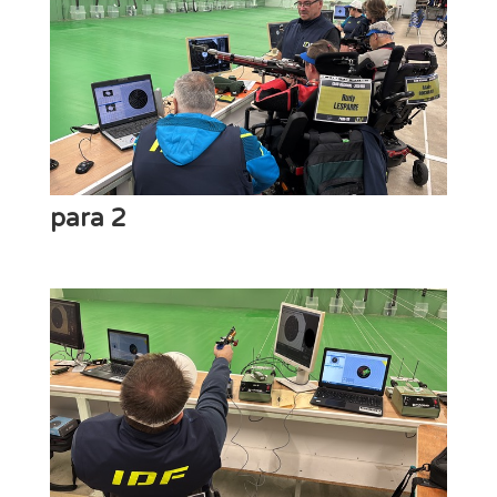
para 2