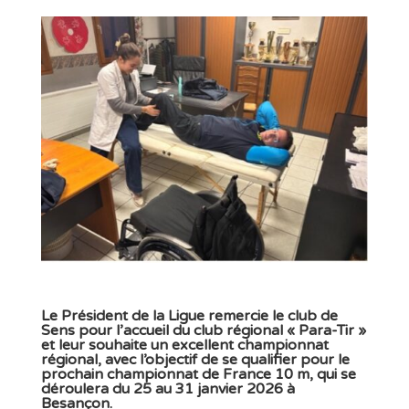
Le Président de la Ligue remercie le club de
Sens pour l’accueil du club régional « Para-Tir »
et leur souhaite un excellent championnat
régional, avec l’objectif de se qualifier pour le
prochain championnat de France 10 m, qui se
déroulera du 25 au 31 janvier 2026 à
Besançon.