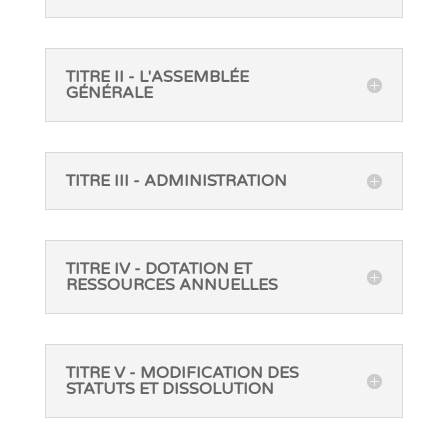
TITRE II - L'ASSEMBLÉE
GÉNÉRALE
TITRE III - ADMINISTRATION
TITRE IV - DOTATION ET
RESSOURCES ANNUELLES
TITRE V - MODIFICATION DES
STATUTS ET DISSOLUTION