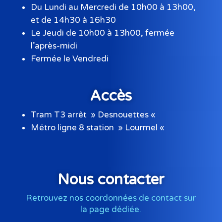
Du Lundi au Mercredi de 10h00 à 13h00,
et de 14h30 à 16h30
Le Jeudi de 10h00 à 13h00, fermée
l’après-midi
Fermée le Vendredi
Accès
Tram T3 arrêt » Desnouettes «
Métro ligne 8 station » Lourmel «
Nous contacter
Retrouvez nos coordonnées de contact sur
la page dédiée.