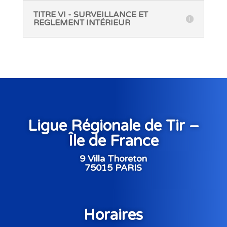
TITRE VI - SURVEILLANCE ET
REGLEMENT INTÉRIEUR
Ligue Régionale de Tir –
Île de France
9 Villa Thoreton
75015 PARIS
Horaires