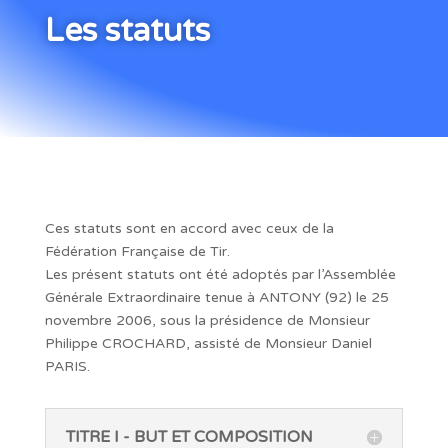
Les statuts
Ces statuts sont en accord avec ceux de la
Fédération Française de Tir.
Les présent statuts ont été adoptés par l’Assemblée
Générale Extraordinaire tenue à ANTONY (92) le 25
novembre 2006, sous la présidence de Monsieur
Philippe CROCHARD, assisté de Monsieur Daniel
PARIS.
TITRE I - BUT ET COMPOSITION