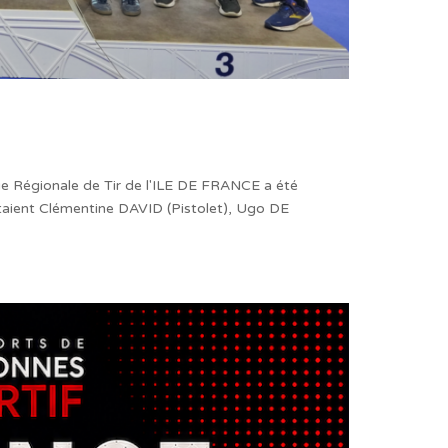
ue Régionale de Tir de l'ILE DE FRANCE a été
étaient Clémentine DAVID (Pistolet), Ugo DE