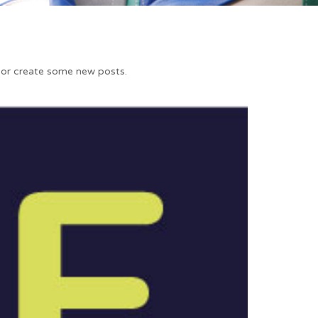
 or create some new posts.