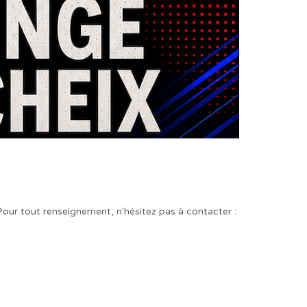
ur tout renseignement, n'hésitez pas à contacter :