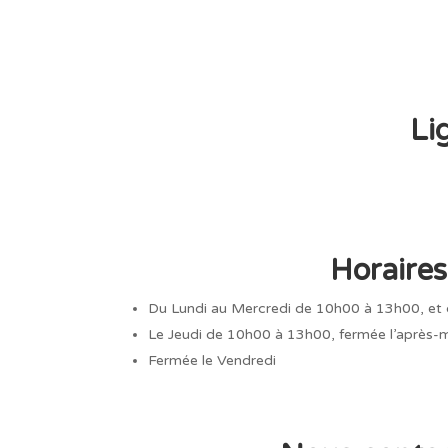
Li
Horaires
Du Lundi au Mercredi de 10h00 à 13h00, et
Le Jeudi de 10h00 à 13h00, fermée l’après-m
Fermée le Vendredi