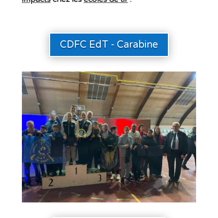
CDFC EdT - Carabine