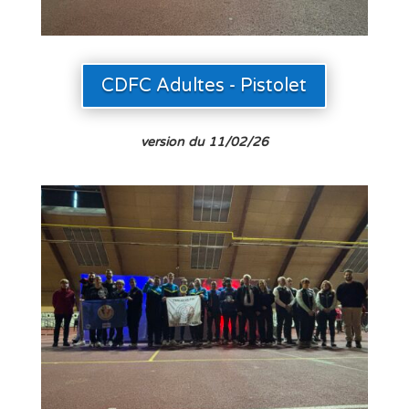
CDFC Adultes - Pistolet
version du 11/02/26