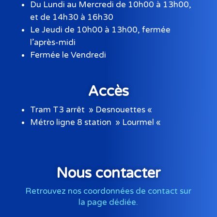
Du Lundi au Mercredi de 10h00 à 13h00,
et de 14h30 à 16h30
Le Jeudi de 10h00 à 13h00, fermée
l’après-midi
Fermée le Vendredi
Accès
Tram T3 arrêt » Desnouettes «
Métro ligne 8 station » Lourmel «
Nous contacter
Retrouvez nos coordonnées de contact sur
la page dédiée.