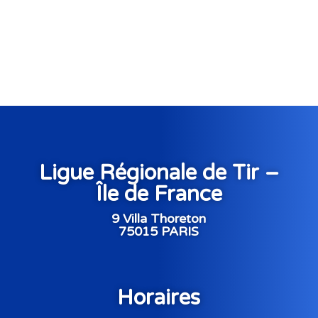
Ligue Régionale de Tir –
Île de France
9 Villa Thoreton
75015 PARIS
Horaires