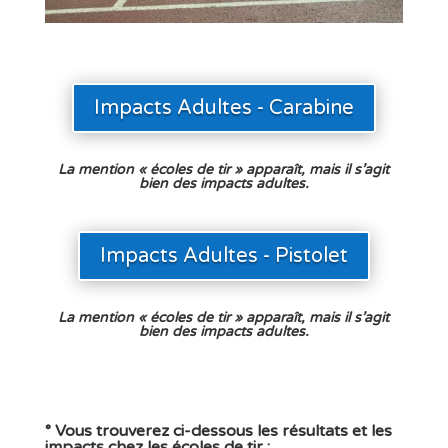
Impacts Adultes - Carabine
La mention « écoles de tir » apparaît, mais il s’agit
bien des impacts adultes.
Impacts Adultes - Pistolet
La mention « écoles de tir » apparaît, mais il s’agit
bien des impacts adultes.
° Vous trouverez ci-dessous les résultats et les
impacts
chez les
écoles de tir
: