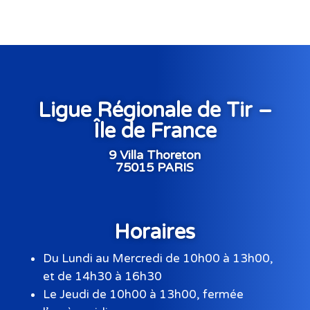
Ligue Régionale de Tir –
Île de France
9 Villa Thoreton
75015 PARIS
Horaires
Du Lundi au Mercredi de 10h00 à 13h00,
et de 14h30 à 16h30
Le Jeudi de 10h00 à 13h00, fermée