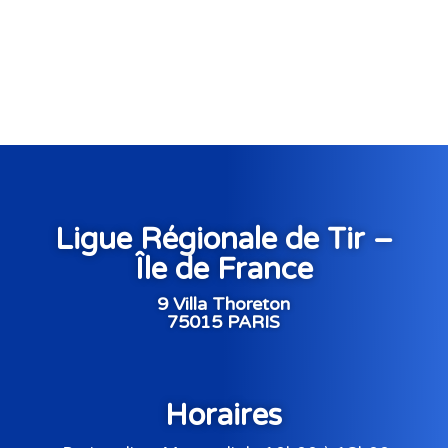
Ligue Régionale de Tir –
Île de France
9 Villa Thoreton
75015 PARIS
Horaires