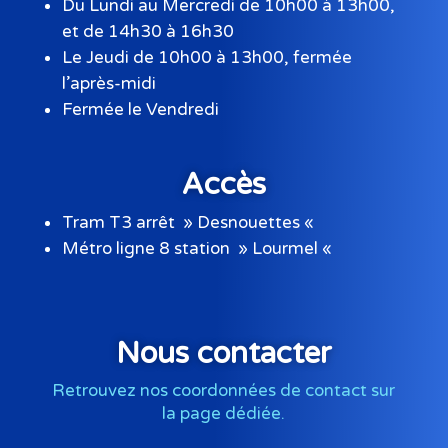
Du Lundi au Mercredi de 10h00 à 13h00,
et de 14h30 à 16h30
Le Jeudi de 10h00 à 13h00, fermée
l’après-midi
Fermée le Vendredi
Accès
Tram T3 arrêt » Desnouettes «
Métro ligne 8 station » Lourmel «
Nous contacter
Retrouvez nos coordonnées de contact sur
la page dédiée.