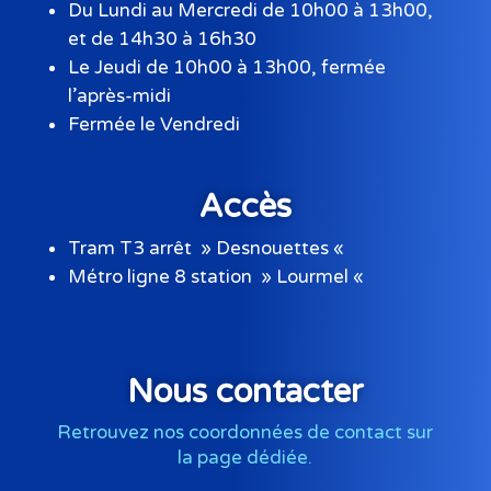
Du Lundi au Mercredi de 10h00 à 13h00,
et de 14h30 à 16h30
Le Jeudi de 10h00 à 13h00, fermée
l’après-midi
Fermée le Vendredi
Accès
Tram T3 arrêt » Desnouettes «
Métro ligne 8 station » Lourmel «
Nous contacter
Retrouvez nos coordonnées de contact sur
la page dédiée.