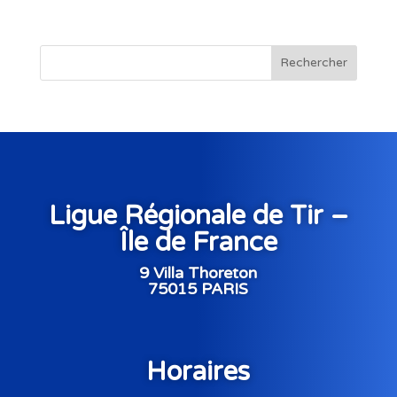
Rechercher
Ligue Régionale de Tir –
Île de France
9 Villa Thoreton
75015 PARIS
Horaires