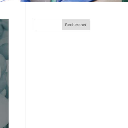
Rechercher